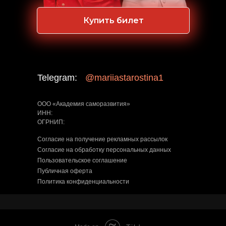
Купить билет
Telegram:
@mariiastarostina1
ООО «Академия саморазвития»
ИНН:
ОГРНИП:
Согласие на получение рекламных рассылок
Согласие на обработку персональных данных
Пользовательское соглашение
Публичная оферта
Политика конфиденциальности